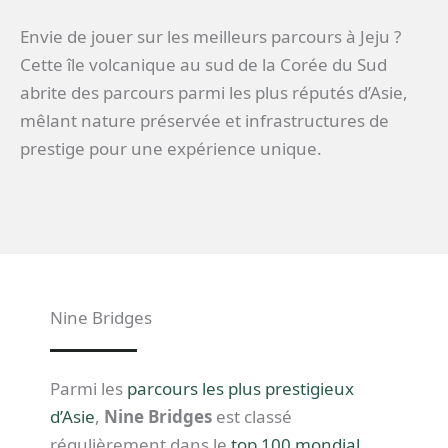
Envie de jouer sur les meilleurs parcours à Jeju ?
Cette île volcanique au sud de la Corée du Sud
abrite des parcours parmi les plus réputés d’Asie,
mêlant nature préservée et infrastructures de
prestige pour une expérience unique.
Nine Bridges
Parmi les
parcours les plus prestigieux
d’Asie
,
Nine Bridges
est classé
régulièrement dans le
top 100 mondial
.