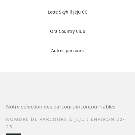
Lotte Skyhill Jeju CC
Ora Country Club
Autres parcours
Notre sélection des parcours incontournables
NOMBRE DE PARCOURS À JEJU : ENVIRON 20-
25