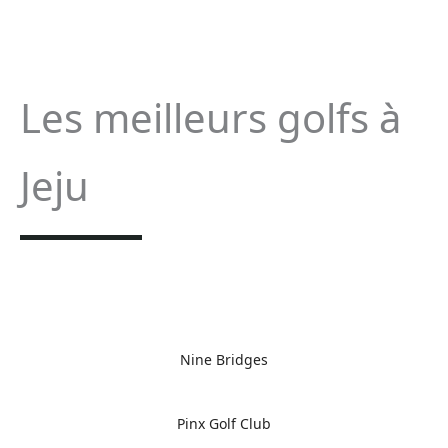
Les meilleurs golfs à
Jeju
Nine Bridges
Pinx Golf Club