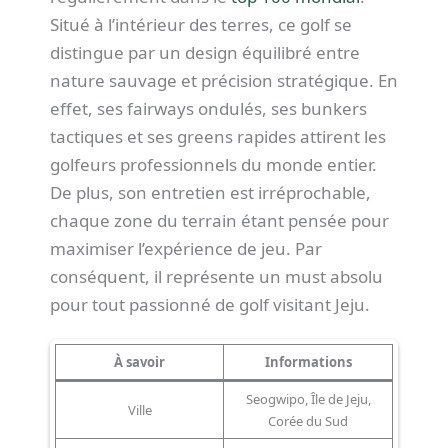
Situé à l’intérieur des terres, ce golf se
distingue par un design équilibré entre
nature sauvage et précision stratégique. En
effet, ses fairways ondulés, ses bunkers
tactiques et ses greens rapides attirent les
golfeurs professionnels du monde entier.
De plus, son entretien est irréprochable,
chaque zone du terrain étant pensée pour
maximiser l’expérience de jeu. Par
conséquent, il représente un must absolu
pour tout passionné de golf visitant Jeju.
À savoir
Informations
Seogwipo, Île de Jeju,
Ville
Corée du Sud