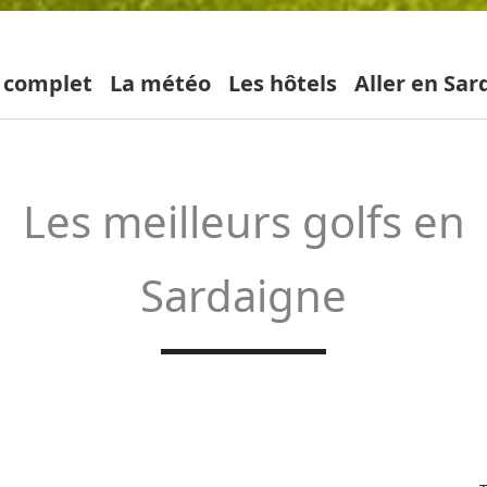
 complet
La météo
Les hôtels
Aller en Sar
Les meilleurs golfs en
Sardaigne