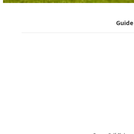
Guide