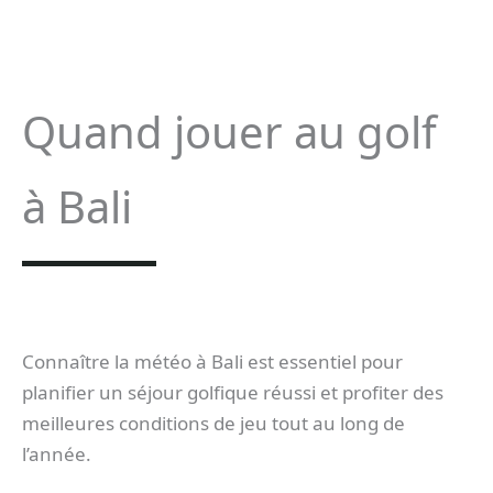
Quand jouer au golf
à Bali
Connaître la météo à Bali est essentiel pour
planifier un séjour golfique réussi et profiter des
meilleures conditions de jeu tout au long de
l’année.