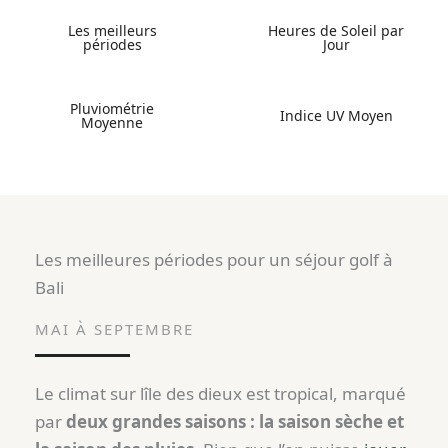
Les meilleurs
Heures de Soleil par
périodes
Jour
Pluviométrie
Indice UV Moyen
Moyenne
Les meilleures périodes pour un séjour golf à
Bali
MAI À SEPTEMBRE
Le climat sur lîle des dieux est tropical, marqué
par
deux grandes saisons : la saison sèche et