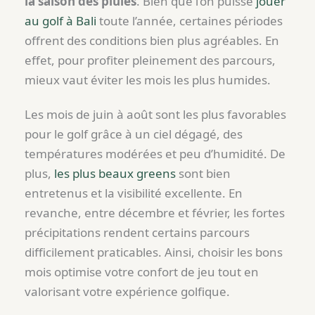
la saison des pluies
. Bien que l’on puisse
jouer
au golf à Bali
toute l’année, certaines périodes
offrent des conditions bien plus agréables. En
effet, pour profiter pleinement des parcours,
mieux vaut éviter les mois les plus humides.
Les mois de juin à août sont les plus favorables
pour le golf grâce à un ciel dégagé, des
températures modérées et peu d’humidité. De
plus,
les plus beaux greens
sont bien
entretenus et la visibilité excellente. En
revanche, entre décembre et février, les fortes
précipitations rendent certains parcours
difficilement praticables. Ainsi, choisir les bons
mois optimise votre confort de jeu tout en
valorisant votre expérience golfique.