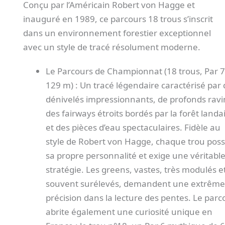
Conçu par l’Américain Robert von Hagge et
inauguré en 1989, ce parcours 18 trous s’inscrit
dans un environnement forestier exceptionnel
avec un style de tracé résolument moderne.
Le Parcours de Championnat (18 trous, Par 7
129 m) : Un tracé légendaire caractérisé par
dénivelés impressionnants, de profonds ravi
des fairways étroits bordés par la forêt landa
et des pièces d’eau spectaculaires. Fidèle au
style de Robert von Hagge, chaque trou pos
sa propre personnalité et exige une véritabl
stratégie. Les greens, vastes, très modulés e
souvent surélevés, demandent une extrême
précision dans la lecture des pentes. Le parc
abrite également une curiosité unique en