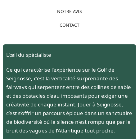
NOTRE AVIS
CONTACT
L’œil du spécialiste
Ce qui caractérise l’expérience sur le Golf de
Seignosse, c’est la verticalité surprenante des
fairways qui serpentent entre des collines de sable
et des obstacles d’eau imposants pour exiger une
créativité de chaque instant. Jouer à Seignosse,
c’est s’offrir un parcours épique dans un sanctuaire
de biodiversité où le silence n’est rompu que par le
bruit des vagues de l’Atlantique tout proche.