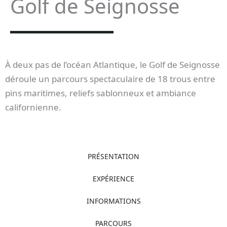
Golf de Seignosse
À deux pas de l’océan Atlantique, le Golf de Seignosse
déroule un parcours spectaculaire de 18 trous entre
pins maritimes, reliefs sablonneux et ambiance
californienne.
PRÉSENTATION
EXPÉRIENCE
INFORMATIONS
PARCOURS