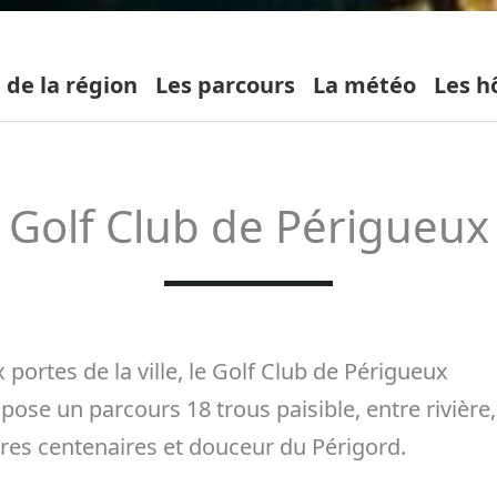
 de la région
Les parcours
La météo
Les h
Golf Club de Périgueux
 portes de la ville, le Golf Club de Périgueux
pose un parcours 18 trous paisible, entre rivière,
res centenaires et douceur du Périgord.