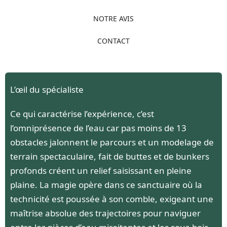
NOTRE AVIS
CONTACT
L’œil du spécialiste
Ce qui caractérise l’expérience, c’est
l’omniprésence de l’eau car pas moins de 13
obstacles jalonnent le parcours et un modelage de
terrain spectaculaire, fait de buttes et de bunkers
profonds créent un relief saisissant en pleine
plaine. La magie opère dans ce sanctuaire où la
technicité est poussée à son comble, exigeant une
maîtrise absolue des trajectoires pour naviguer