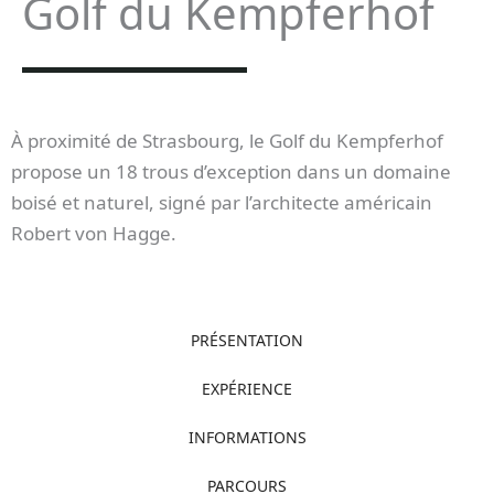
Golf du Kempferhof
À proximité de Strasbourg, le Golf du Kempferhof
propose un 18 trous d’exception dans un domaine
boisé et naturel, signé par l’architecte américain
Robert von Hagge.
PRÉSENTATION
EXPÉRIENCE
INFORMATIONS
PARCOURS