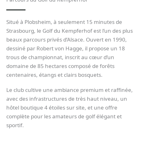
Situé à Plobsheim, à seulement 15 minutes de
Strasbourg, le Golf du Kempferhof est l’un des plus
beaux parcours privés d’Alsace. Ouvert en 1990,
dessiné par Robert von Hagge, il propose un 18
trous de championnat, inscrit au cœur d’un
domaine de 85 hectares composé de forêts
centenaires, étangs et clairs bosquets.
Le club cultive une ambiance premium et raffinée,
avec des infrastructures de très haut niveau, un
hôtel boutique 4 étoiles sur site, et une offre
complète pour les amateurs de golf élégant et
sportif.