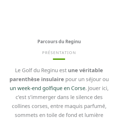
Parcours du Reginu
PRÉSENTATION
Le Golf du Reginu est
une véritable
parenthèse insulaire
pour un séjour ou
un week-end golfique en Corse
. Jouer ici,
c’est s’immerger dans le silence des
collines corses, entre maquis parfumé,
sommets en toile de fond et lumière