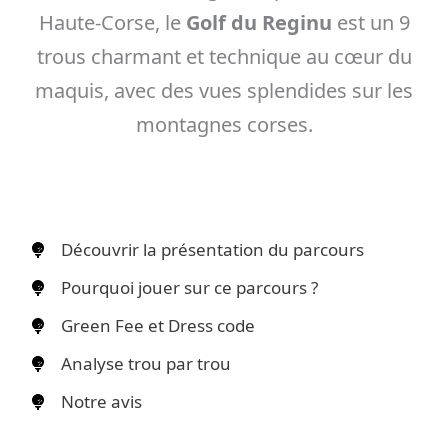
Haute-Corse, le
Golf du Reginu
est un 9
trous charmant et technique au cœur du
maquis, avec des vues splendides sur les
montagnes corses.
Découvrir la présentation du parcours
Pourquoi jouer sur ce parcours ?
Green Fee et Dress code
Analyse trou par trou
Notre avis