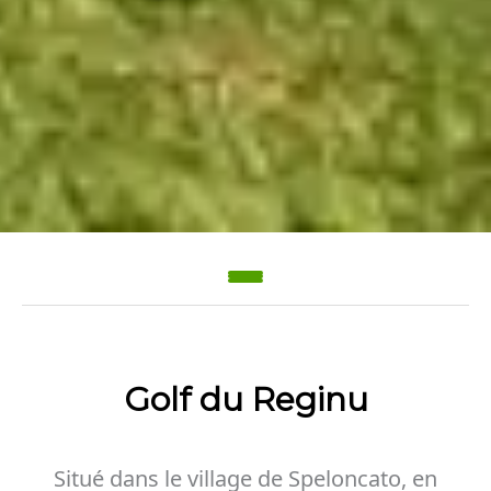
Golf du Reginu
Situé dans le village de Speloncato, en