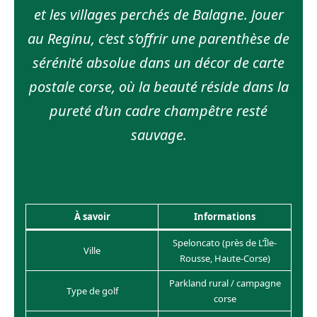
et les villages perchés de Balagne. Jouer
au Reginu, c’est s’offrir une parenthèse de
sérénité absolue dans un décor de carte
postale corse, où la beauté réside dans la
pureté d’un cadre champêtre resté
sauvage.
À savoir
Informations
Speloncato (près de L’Île-
Ville
Rousse, Haute-Corse)
Parkland rural / campagne
Type de golf
corse