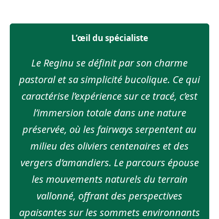
L’œil du spécialiste
Le Reginu se définit par son charme
pastoral et sa simplicité bucolique. Ce qui
caractérise l’expérience sur ce tracé, c’est
l’immersion totale dans une nature
préservée, où les fairways serpentent au
milieu des oliviers centenaires et des
vergers d’amandiers. Le parcours épouse
les mouvements naturels du terrain
vallonné, offrant des perspectives
apaisantes sur les sommets environnants