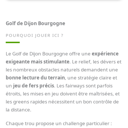
Golf de Dijon Bourgogne
POURQUOI JOUER ICI ?
Le Golf de Dijon Bourgogne offre une
expérience
exigeante mais stimulante
. Le relief, les dévers et
les nombreux obstacles naturels demandent une
bonne lecture du terrain
, une stratégie claire et
un
jeu de fers précis
. Les fairways sont parfois
étroits, les mises en jeu doivent être maîtrisées, et
les greens rapides nécessitent un bon contrôle de
la distance.
Chaque trou propose un challenge particulier :