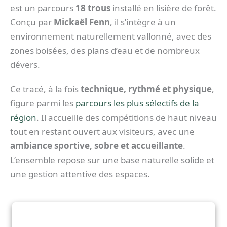
est un parcours
18 trous
installé en lisière de forêt.
Conçu par
Mickaël Fenn
, il s’intègre à un
environnement naturellement vallonné, avec des
zones boisées, des plans d’eau et de nombreux
dévers.
Ce tracé, à la fois
technique, rythmé et physique
,
figure parmi les
parcours les plus sélectifs de la
région
. Il accueille des compétitions de haut niveau
tout en restant ouvert aux visiteurs, avec une
ambiance sportive, sobre et accueillante
.
L’ensemble repose sur une base naturelle solide et
une gestion attentive des espaces.