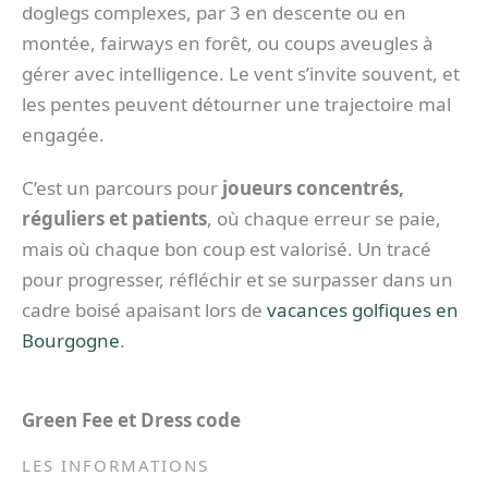
doglegs complexes, par 3 en descente ou en
montée, fairways en forêt, ou coups aveugles à
gérer avec intelligence. Le vent s’invite souvent, et
les pentes peuvent détourner une trajectoire mal
engagée.
C’est un parcours pour
joueurs concentrés,
réguliers et patients
, où chaque erreur se paie,
mais où chaque bon coup est valorisé. Un tracé
pour progresser, réfléchir et se surpasser dans un
cadre boisé apaisant lors de
vacances golfiques en
Bourgogne
.
Green Fee et Dress code
LES INFORMATIONS