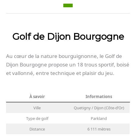
Golf de Dijon Bourgogne
Au cœur de la nature bourguignonne, le Golf de
Dijon Bourgogne propose un 18 trous sportif, boisé
et vallonné, entre technique et plaisir du jeu.
À savoir
Informations
Ville
Quetigny / Dijon (Côte-d’Or)
Type de golf
Parkland
Distance
6 111 mètres