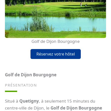
Golf de Dijon Bourgogne
Réservez votre hôtel
Golf de Dijon Bourgogne
PRÉSENTATION
Situé à
Quetigny
, à seulement 15 minutes du
centre-ville de Dijon, le
Golf de Dijon Bourgogne