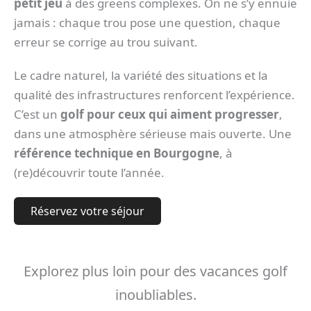
petit jeu
à des greens complexes. On ne s’y ennuie
jamais : chaque trou pose une question, chaque
erreur se corrige au trou suivant.
Le cadre naturel, la variété des situations et la
qualité des infrastructures renforcent l’expérience.
C’est un
golf pour ceux qui aiment progresser
,
dans une atmosphère sérieuse mais ouverte. Une
référence technique en Bourgogne
, à
(re)découvrir toute l’année.
Réservez votre séjour
Explorez plus loin pour des vacances golf
inoubliables.