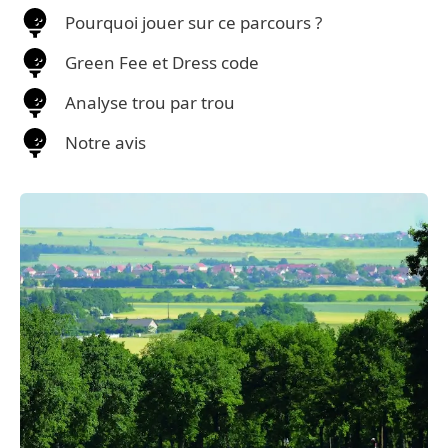
Pourquoi jouer sur ce parcours ?
Green Fee et Dress code
Analyse trou par trou
Notre avis