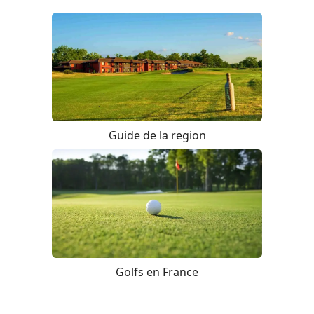
Guide de la region
Golfs en France