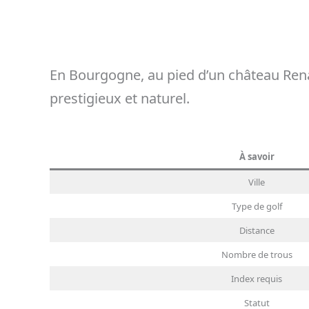
En Bourgogne, au pied d’un château Rena
prestigieux et naturel.
À savoir
Ville
Type de golf
Distance
Nombre de trous
Index requis
Statut