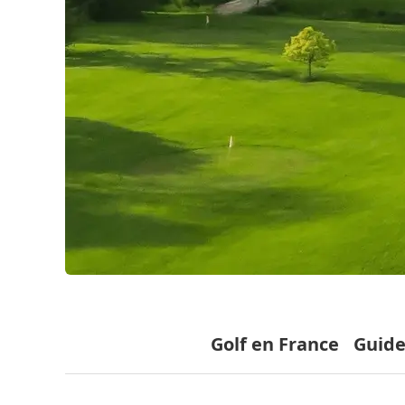
Golf en France
Guide