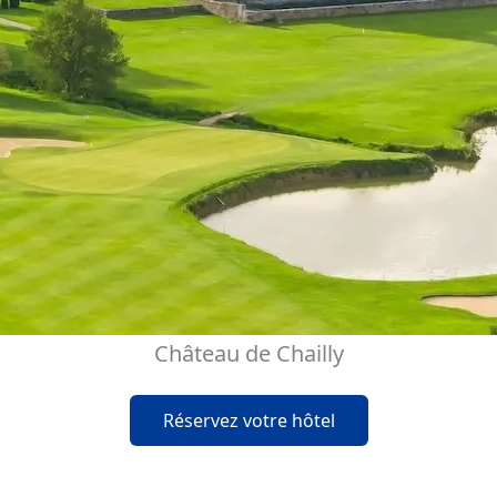
Château de Chailly
Réservez votre hôtel