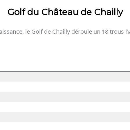
Golf du Château de Chailly
issance, le Golf de Chailly déroule un 18 trous 