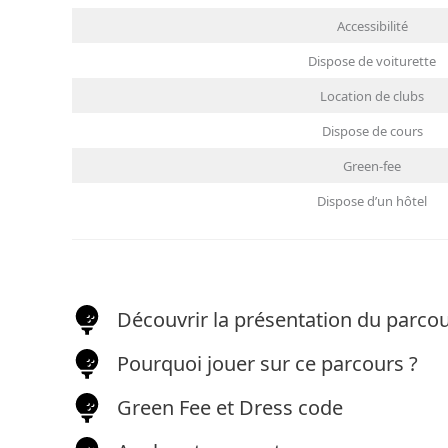
Accessibilité
Dispose de voiturette
Location de clubs
Dispose de cours
Green-fee
Dispose d’un hôtel
Découvrir la présentation du parco
Pourquoi jouer sur ce parcours ?
Green Fee et Dress code