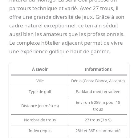
parcours technique et varié. Avec 27 trous, il
offre une grande diversité de jeux. Grâce à son
cadre naturel exceptionnel, ce terrain séduit
aussi bien les amateurs que les professionnels.
Le complexe hôtelier adjacent permet de vivre
une expérience golfique haut de gamme.
À savoir
Informations
Ville
Dénia (Costa Blanca, Alicante)
Type de golf
Parkland méditerranéen
Environ 6 289 m pour 18
Distance (en mètres)
trous
Nombre de trous
27 trous (3 x 9)
Index requis
28H et 36F recommandé