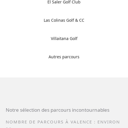
El Saler Golf Club
Las Colinas Golf & CC
Villaitana Golf
Autres parcours
Notre sélection des parcours incontournables
NOMBRE DE PARCOURS À VALENCE : ENVIRON