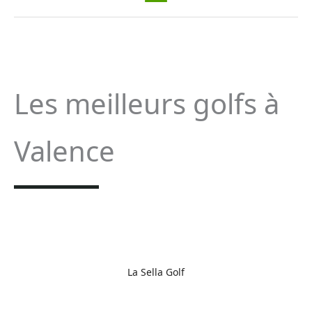
Les meilleurs golfs à
Valence
La Sella Golf