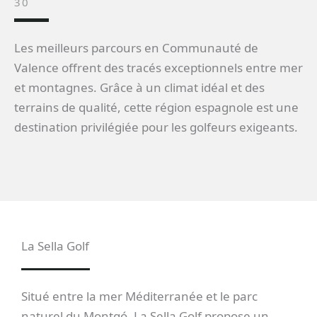
30
Les meilleurs parcours en Communauté de
Valence offrent des tracés exceptionnels entre mer
et montagnes. Grâce à un climat idéal et des
terrains de qualité, cette région espagnole est une
destination privilégiée pour les golfeurs exigeants.
La Sella Golf
Situé entre la mer Méditerranée et le parc
naturel du Montgó, La Sella Golf propose un