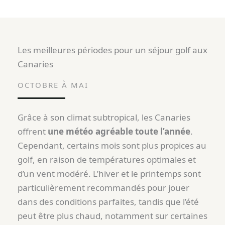
Les meilleures périodes pour un séjour golf aux
Canaries
OCTOBRE À MAI
Grâce à son climat subtropical, les Canaries
offrent
une météo agréable toute l’année
.
Cependant, certains mois sont plus propices au
golf, en raison de températures optimales et
d’un vent modéré. L’hiver et le printemps sont
particulièrement recommandés pour jouer
dans des conditions parfaites, tandis que l’été
peut être plus chaud, notamment sur certaines