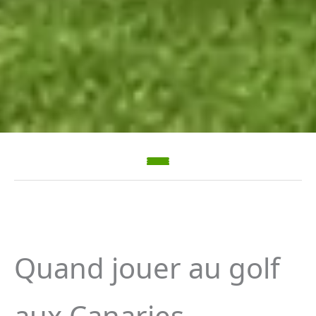
Quand jouer au golf
aux Canaries