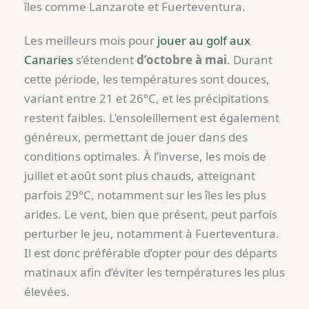
îles comme Lanzarote et Fuerteventura.
Les meilleurs mois pour
jouer au golf aux
Canaries
s’étendent
d’octobre à mai
. Durant
cette période, les températures sont douces,
variant entre 21 et 26°C, et les précipitations
restent faibles. L’ensoleillement est également
généreux, permettant de jouer dans des
conditions optimales. À l’inverse, les mois de
juillet et août sont plus chauds, atteignant
parfois 29°C, notamment sur les îles les plus
arides. Le vent, bien que présent, peut parfois
perturber le jeu, notamment à Fuerteventura.
Il est donc préférable d’opter pour des départs
matinaux afin d’éviter les températures les plus
élevées.