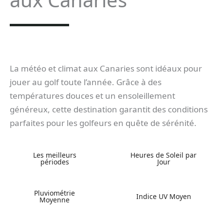
La météo et climat aux Canaries sont idéaux pour
jouer au golf toute l’année. Grâce à des
températures douces et un ensoleillement
généreux, cette destination garantit des conditions
parfaites pour les golfeurs en quête de sérénité.
Les meilleurs
Heures de Soleil par
périodes
Jour
Pluviométrie
Indice UV Moyen
Moyenne