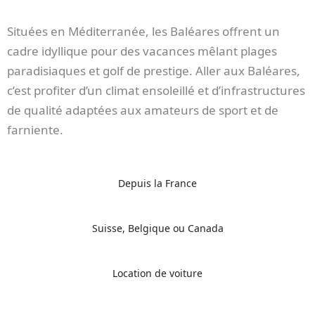
Situées en Méditerranée, les Baléares offrent un
cadre idyllique pour des vacances mêlant plages
paradisiaques et golf de prestige. Aller aux Baléares,
c’est profiter d’un climat ensoleillé et d’infrastructures
de qualité adaptées aux amateurs de sport et de
farniente.
Depuis la France
Suisse, Belgique ou Canada
Location de voiture