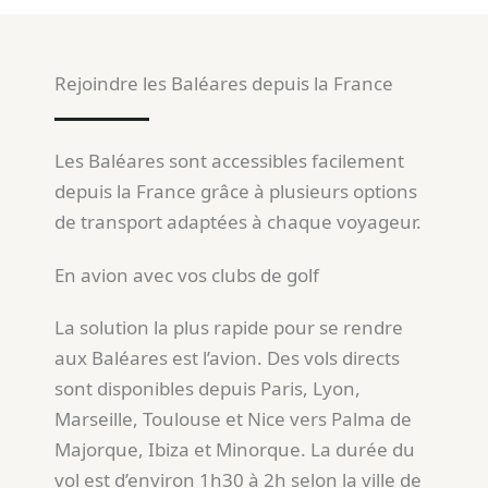
Rejoindre les Baléares depuis la France
Les Baléares sont accessibles facilement
depuis la France grâce à plusieurs options
de transport adaptées à chaque voyageur.
En avion avec vos clubs de golf
La solution la plus rapide pour se rendre
aux Baléares est l’avion. Des vols directs
sont disponibles depuis Paris, Lyon,
Marseille, Toulouse et Nice vers Palma de
Majorque, Ibiza et Minorque. La durée du
vol est d’environ 1h30 à 2h selon la ville de