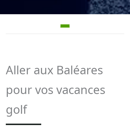
Aller aux Baléares
pour vos vacances
golf