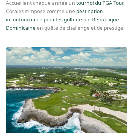
Accueillant chaque année un
tournoi du PGA Tour
,
Corales s’impose comme une
destination
incontournable pour les golfeurs en République
Dominicaine
en quête de challenge et de prestige.