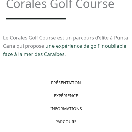
Corales Golf Course
Le Corales Golf Course est un parcours d’élite à Punta
Cana qui propose
une expérience de golf inoubliable
face à la mer des Caraïbes
.
PRÉSENTATION
EXPÉRIENCE
INFORMATIONS
PARCOURS