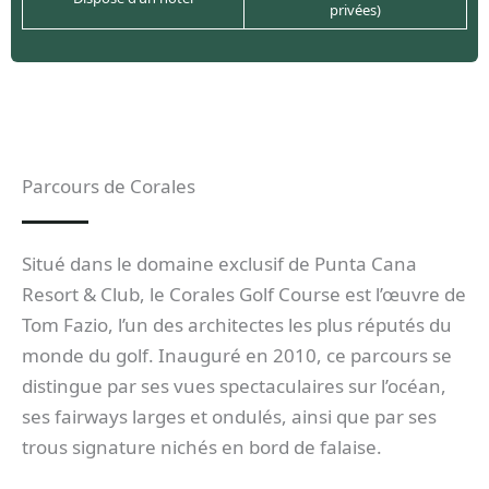
privées)
Parcours de Corales
Situé dans le domaine exclusif de Punta Cana
Resort & Club, le Corales Golf Course est l’œuvre de
Tom Fazio, l’un des architectes les plus réputés du
monde du golf. Inauguré en 2010, ce parcours se
distingue par ses vues spectaculaires sur l’océan,
ses fairways larges et ondulés, ainsi que par ses
trous signature nichés en bord de falaise.