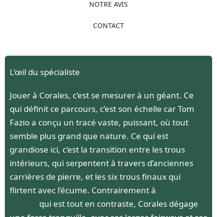
NOTRE AVIS
CONTACT
L’œil du spécialiste
Jouer à Corales, c’est se mesurer à un géant. Ce
qui définit ce parcours, c’est son échelle car Tom
Fazio a conçu un tracé vaste, puissant, où tout
semble plus grand que nature. Ce qui est
grandiose ici, c’est la transition entre les trous
intérieurs, qui serpentent à travers d’anciennes
carrières de pierre, et les six trous finaux qui
flirtent avec l’écume. Contrairement à
Punta
Espada
qui est tout en contraste, Corales dégage