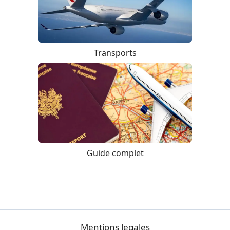
Transports
Guide complet
Mentions legales