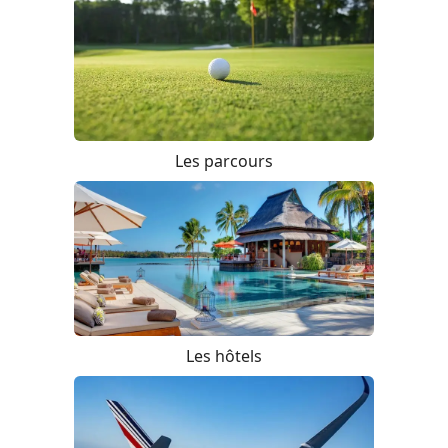
Les parcours
Les hôtels