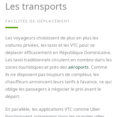
Les transports
FACILITÉS DE DÉPLACEMENT
Les voyageurs choisissent de plus en plus les
voitures privées, les taxis et les VTC pour se
déplacer efficacement en République Dominicaine.
Les taxis traditionnels circulent en nombre dans les
zones touristiques et près des
aéroports
. Comme
ils ne disposent pas toujours de compteur, les
chauffeurs annoncent leurs tarifs à l’avance, ce qui
oblige les passagers à négocier le prix avant le
départ.
En parallèle, les applications VTC comme Uber
fonctionnent activement dans les grandes villes