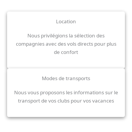
Location
Nous privilégions la sélection des
compagnies avec des vols directs pour plus
de confort
Modes de transports
Nous vous proposons les informations sur le
transport de vos clubs pour vos vacances