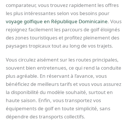
comparateur, vous trouvez rapidement les offres
les plus intéressantes selon vos besoins pour
voyage golfique en République Dominicaine
. Vous
rejoignez facilement les parcours de golf éloignés
des zones touristiques et profitez pleinement des
paysages tropicaux tout au long de vos trajets.
Vous circulez aisément sur les routes principales,
souvent bien entretenues, ce qui rend la conduite
plus agréable. En réservant à l’avance, vous
bénéficiez de meilleurs tarifs et vous vous assurez
la disponibilité du modèle souhaité, surtout en
haute saison. Enfin, vous transportez vos
équipements de golf en toute simplicité, sans
dépendre des transports collectifs.