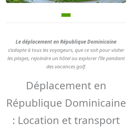
Le déplacement en République Dominicaine
s’adapte à tous les voyageurs, que ce soit pour visiter
les plages, rejoindre un hôtel ou explorer l’île pendant
des vacances golf.
Déplacement en
République Dominicaine
: Location et transport