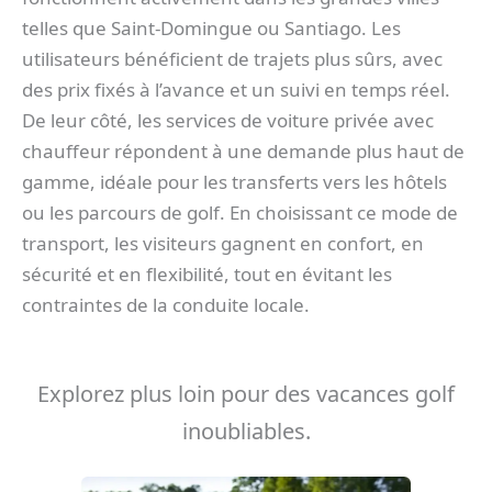
telles que Saint-Domingue ou Santiago. Les
utilisateurs bénéficient de trajets plus sûrs, avec
des prix fixés à l’avance et un suivi en temps réel.
De leur côté, les services de voiture privée avec
chauffeur répondent à une demande plus haut de
gamme, idéale pour les transferts vers les hôtels
ou les parcours de golf. En choisissant ce mode de
transport, les visiteurs gagnent en confort, en
sécurité et en flexibilité, tout en évitant les
contraintes de la conduite locale.
Explorez plus loin pour des vacances golf
inoubliables.