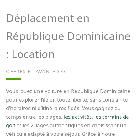
Déplacement en
République Dominicaine
: Location
OFFRES ET AVANTAGES
Vous louez une voiture en République Dominicaine
pour explorer l’île en toute liberté, sans contrainte
d’horaires ni d’itinéraires figés. Vous gagnez du
temps entre les plages,
les activités
,
les terrains de
golf
et les villages authentiques en choisissant un
véhicule adapté à votre séjour. Grâce à notre