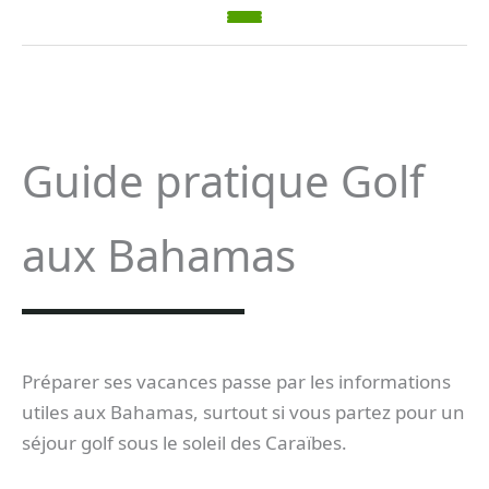
Guide pratique Golf
aux Bahamas
Préparer ses vacances passe par les informations
utiles aux Bahamas, surtout si vous partez pour un
séjour golf sous le soleil des Caraïbes.