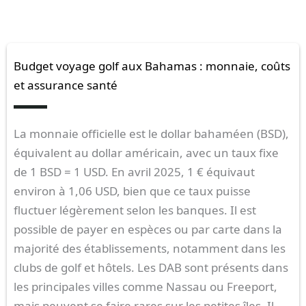
Budget voyage golf aux Bahamas : monnaie, coûts
et assurance santé
La monnaie officielle est le dollar bahaméen (BSD),
équivalent au dollar américain, avec un taux fixe
de 1 BSD = 1 USD. En avril 2025, 1 € équivaut
environ à 1,06 USD, bien que ce taux puisse
fluctuer légèrement selon les banques. Il est
possible de payer en espèces ou par carte dans la
majorité des établissements, notamment dans les
clubs de golf et hôtels. Les DAB sont présents dans
les principales villes comme Nassau ou Freeport,
mais peuvent se faire rares sur les petites îles. Il